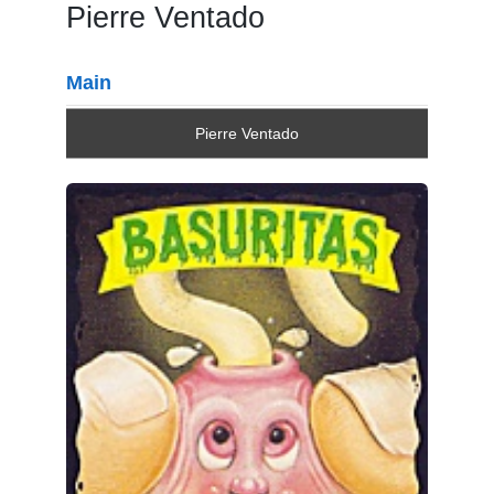
Pierre Ventado
Main
Pierre Ventado